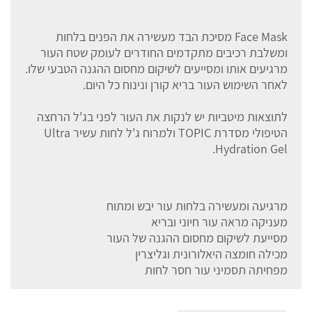
Face Mask מסיכת הבד מעשירה את הפנים בלחות
ומשלבת רכיבים מתקדמים החודרים לעומק שטח העור
מרגיעים אותו ומסייעים לשיקום מחסום ההגנה הטבעי שלו.
לאחר השימוש העור בריא קורן ונינוח כל היום.
לתוצאות מיטביות יש לנקות את העור לפני בג'ל הרחצה
הטיפולי מסדרת TOPIC ולמרוח ג'ל לחות עשיר Ultra
Hydration Gel.
מרגיעה ומעשירה בלחות עור יבש ומתוח
מעניקה מראה עור חיוני ובריא
מסייעת לשיקום מחסום ההגנה של העור
מכילה חומצה היאלורונית וגליצרין
מפחיתה תסמיני עור חסר לחות