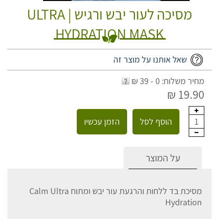
מסיכה לעור יבש ורגיש | ULTRA
HYDRATION MASK
שאל אותנו על מוצר זה
מחיר משלוח: 0 - 39 ₪
19.90 ₪
הוסף לסל
הזמן עכשיו
1
על המוצר
מסיכת בד ללחות והרגעת עור יבש ומתוח Calm Ultra
Hydration