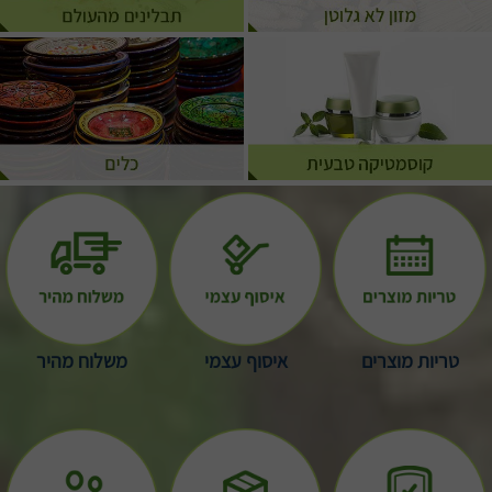
טריות מוצרים
איסוף עצמי
משלוח מהיר