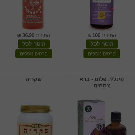
המחיר:
100
₪
המחיר:
36.90
₪
הוסף לסל
הוסף לסל
פרטים נוספים
פרטים נוספים
פינליה פלוס - ברא
שקדיה
צמחים