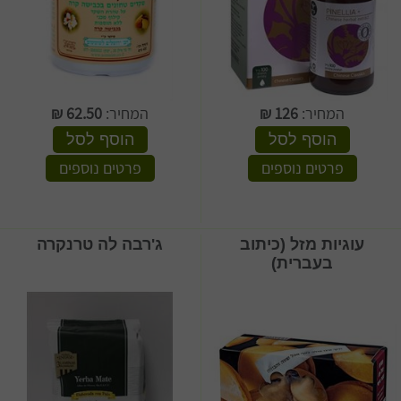
המחיר:
126
₪
המחיר:
62.50
₪
הוסף לסל
הוסף לסל
פרטים נוספים
פרטים נוספים
עוגיות מזל (כיתוב
ג'רבה לה טרנקרה
בעברית)