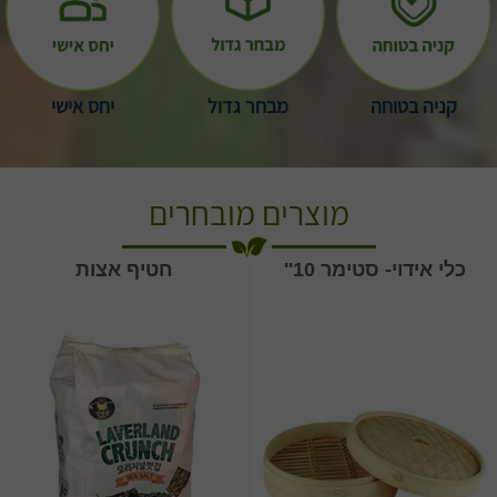
קניה בטוחה
מבחר גדול
יחס אישי
מוצרים מובחרים
כלי אידוי- סטימר 10''
חטיף אצות