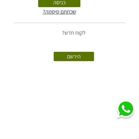
שכחתם סיסמה?
לקוח חדש?
הירשם