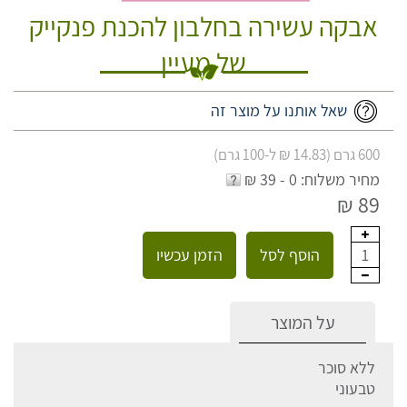
אבקה עשירה בחלבון להכנת פנקייק
של מעיין
שאל אותנו על מוצר זה
600 גרם (14.83 ₪ ל-100 גרם)
מחיר משלוח: 0 - 39 ₪
89 ₪
הוסף לסל
הזמן עכשיו
1
על המוצר
ללא סוכר
טבעוני