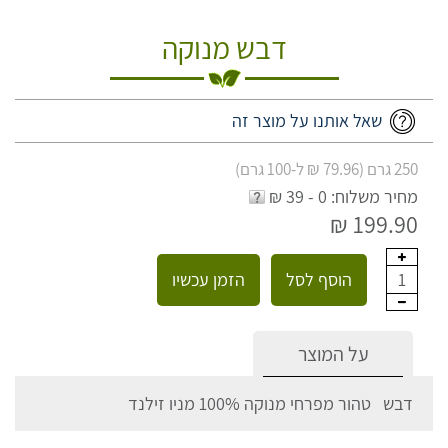
דבש מנוקה
שאל אותנו על מוצר זה
250 גרם (79.96 ₪ ל-100 גרם)
מחיר משלוח: 0 - 39 ₪
199.90 ₪
הוסף לסל
הזמן עכשיו
1
על המוצר
דבש טהור מפרחי מנוקה 100% מניו זילנד