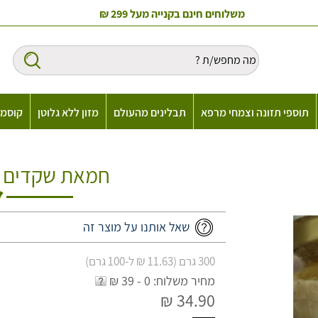
משלוחים חינם בקנייה מעל 299 ₪
תוספי תזונה וצמחי מרפא
תבלינים מהעולם
מזון ללא גלוטן
קוסמט
חמאת שקדים ע
שאל אותנו על מוצר זה
300 גרם (11.63 ₪ ל-100 גרם)
מחיר משלוח: 0 - 39 ₪
34.90 ₪