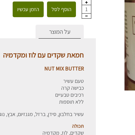
הוסף לסל
הזמן עכשיו
1
על המוצר
חמאת שקדים עם לוז ומקדמיה
NUT MIX BUTTER
טעם עשיר
כבישה קרה
רכיבים טבעיים
ללא תוספות
עשיר בחלבון, סידן, ברזל, מגנזיום, אבץ, נוג
תכולה
שקדים, לוז, מקדמיה