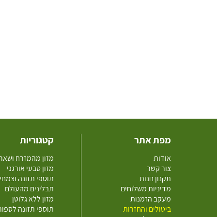
מפת אתר
קטגוריות
אודות
מזון מהמזרח ושאר
צור קשר
מזון טבעי אורגני
תקנון חנות
תוספי תזונה וצמחי
מדיניות משלוחים
תבלינים מהעולם
מעקב הזמנות
מזון ללא גלוטן
ביטולים והחזרות
תוספי תזונה לספו