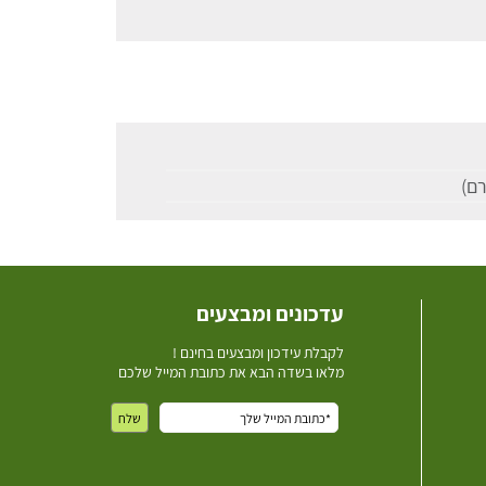
עדכונים ומבצעים
ל
קבלת עידכון ומבצעים בחינם !
מלאו בשדה הבא את כתובת המייל שלכם