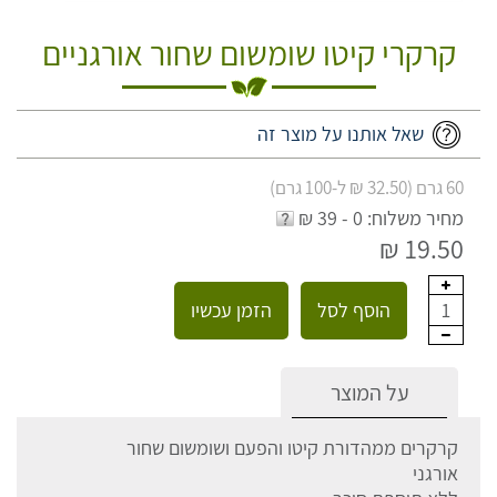
קרקרי קיטו שומשום שחור אורגניים
שאל אותנו על מוצר זה
60 גרם (32.50 ₪ ל-100 גרם)
מחיר משלוח: 0 - 39 ₪
19.50 ₪
הוסף לסל
הזמן עכשיו
1
על המוצר
קרקרים ממהדורת קיטו והפעם ושומשום שחור
אורגני