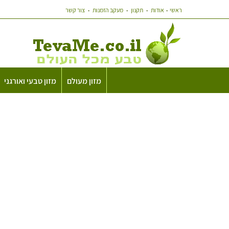
ראשי
אודות
תקנון
מעקב הזמנות
צור קשר
מזון מעולם
מזון טבעי ואורגני