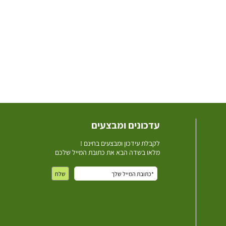
עדכונים ומבצעים
ל
קבלת עידכון ומבצעים בחינם !
מלאו בשדה הבא את כתובת המייל שלכם