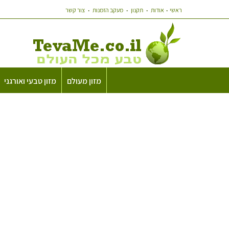
ראשי
אודות
תקנון
מעקב הזמנות
צור קשר
מזון מעולם
מזון טבעי ואורגני