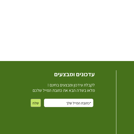
עדכונים ומבצעים
ל
קבלת עידכון ומבצעים בחינם !
מלאו בשדה הבא את כתובת המייל שלכם