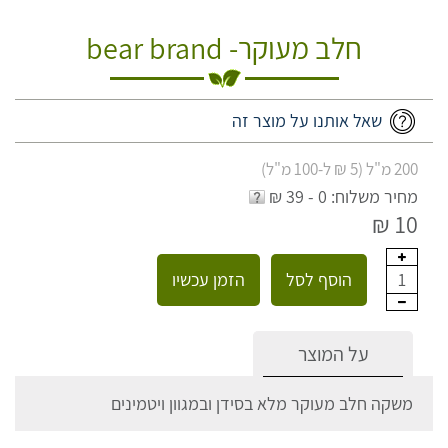
חלב מעוקר- bear brand
שאל אותנו על מוצר זה
200 מ"ל (5 ₪ ל-100 מ"ל)
מחיר משלוח: 0 - 39 ₪
10 ₪
הוסף לסל
הזמן עכשיו
1
על המוצר
משקה חלב מעוקר מלא בסידן ובמגוון ויטמינים