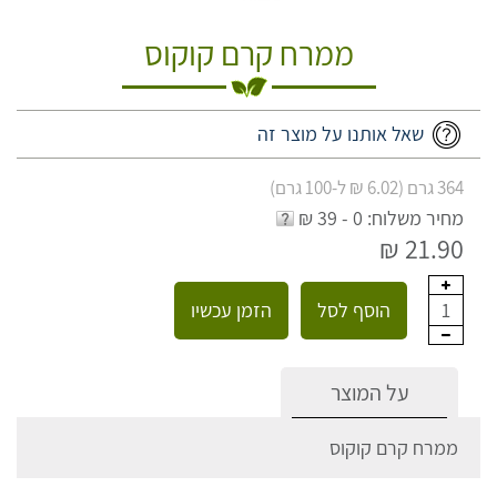
ממרח קרם קוקוס
שאל אותנו על מוצר זה
364 גרם (6.02 ₪ ל-100 גרם)
מחיר משלוח: 0 - 39 ₪
21.90 ₪
הוסף לסל
הזמן עכשיו
1
על המוצר
ממרח קרם קוקוס