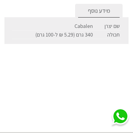
מידע נוסף
שם יצרן
Cabalen
תכולה
340 גרם (5.29 ₪ ל-100 גרם)