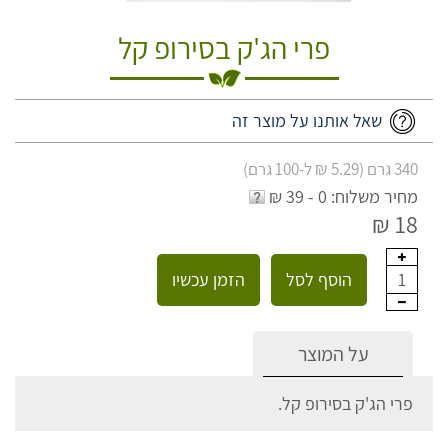
פרי הג'ק בסירופ קל
שאל אותנו על מוצר זה
340 גרם (5.29 ₪ ל-100 גרם)
מחיר משלוח: 0 - 39 ₪
18 ₪
הוסף לסל
הזמן עכשיו
1
על המוצר
פרי הג'ק בסירופ קל.