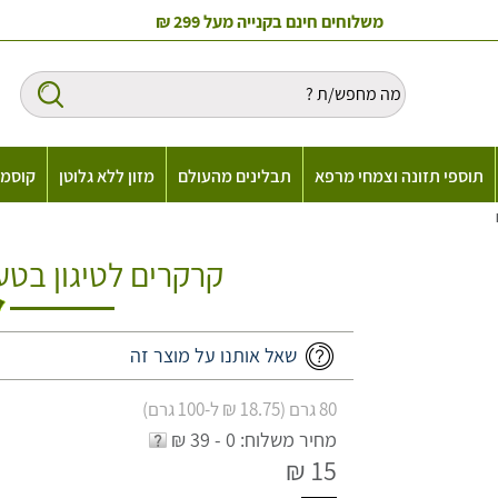
משלוחים חינם בקנייה מעל 299 ₪
תוספי תזונה וצמחי מרפא
תבלינים מהעולם
מזון ללא גלוטן
קוסמט
קרקרים לטיגון בטעם דיונון
שאל אותנו על מוצר זה
80 גרם (18.75 ₪ ל-100 גרם)
מחיר משלוח: 0 - 39 ₪
15 ₪