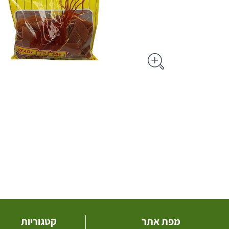
מפת אתר
קטגוריות