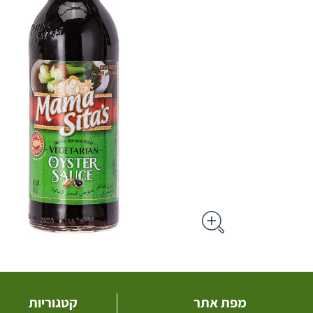
מפת אתר
קטגוריות