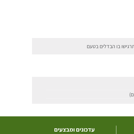
רגישו בו הבדלים בטעם
עדכונים ומבצעים