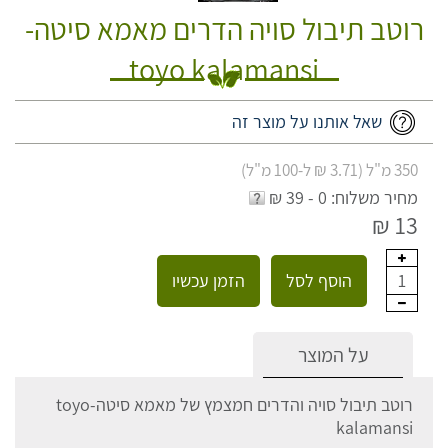
רוטב תיבול סויה הדרים מאמא סיטה-
toyo kalamansi
שאל אותנו על מוצר זה
350 מ"ל (3.71 ₪ ל-100 מ"ל)
מחיר משלוח: 0 - 39 ₪
13 ₪
הוסף לסל
הזמן עכשיו
1
על המוצר
רוטב תיבול סויה והדרים חמצמץ של מאמא סיטה-toyo
kalamansi