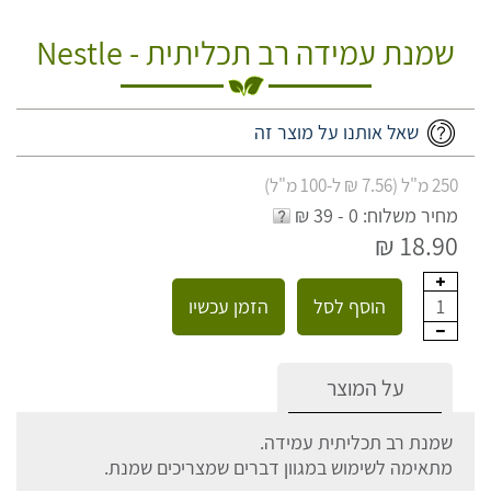
שמנת עמידה רב תכליתית - Nestle
שאל אותנו על מוצר זה
250 מ"ל (7.56 ₪ ל-100 מ"ל)
מחיר משלוח: 0 - 39 ₪
18.90 ₪
הוסף לסל
הזמן עכשיו
1
על המוצר
שמנת רב תכליתית עמידה.
מתאימה לשימוש במגוון דברים שמצריכים שמנת.