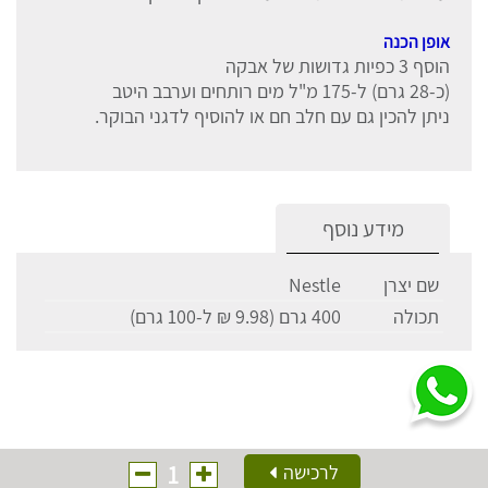
אופן הכנה
הוסף 3 כפיות גדושות של אבקה
(כ-28 גרם) ל-175 מ"ל מים רותחים וערבב היטב
ניתן להכין גם עם חלב חם או להוסיף לדגני הבוקר.
מידע נוסף
שם יצרן
Nestle
תכולה
400 גרם (9.98 ₪ ל-100 גרם)
1
לרכישה