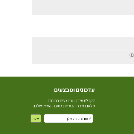
עדכונים ומבצעים
ל
קבלת עידכון ומבצעים בחינם !
מלאו בשדה הבא את כתובת המייל שלכם