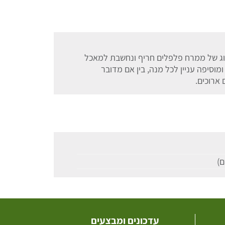
וג של ממרח פלפלים חריף ונחשבת למאכל
וסיפה עניין לכל מנה, בין אם מדובר
 ארוכים.
עדכונים ומבצעים