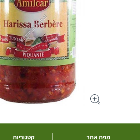
מפת אתר
קטגוריות