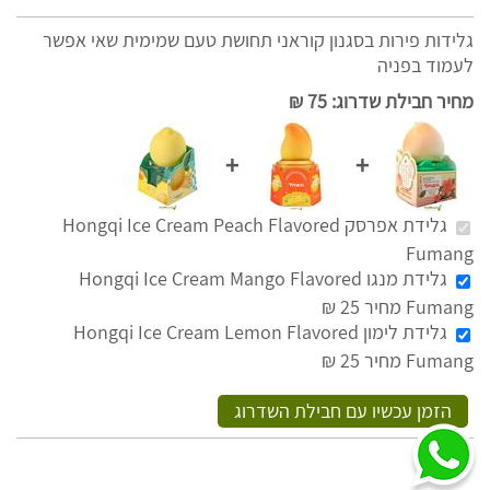
גלידות פירות בסגנון קוראני תחושת טעם שמימית שאי אפשר
לעמוד בפניה
מחיר חבילת שדרוג
:
75 ₪
+
+
גלידת אפרסק Hongqi Ice Cream Peach Flavored
Fumang
גלידת מנגו Hongqi Ice Cream Mango Flavored
Fumang מחיר 25 ₪
גלידת לימון Hongqi Ice Cream Lemon Flavored
Fumang מחיר 25 ₪
הזמן עכשיו עם חבילת השדרוג