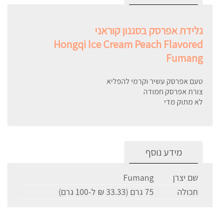
גלידת אפרסק בסגנון קוראני
Hongqi Ice Cream Peach Flavored
Fumang
טעם אפרסק עשיר וקרמי להפליא
צורת אפרסק חמודה
לא מתוק מדי
מידע נוסף
שם יצרן
Fumang
תכולה
75 גרם (33.33 ₪ ל-100 גרם)