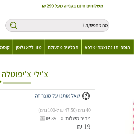
משלוחים חינם בקנייה מעל 299 ₪
תוספי תזונה וצמחי מרפא
תבלינים מהעולם
מזון ללא גלוטן
קוסמט
צ'ילי צ'יפוטלה
שאל אותנו על מוצר זה
40 גרם (47.50 ₪ ל-100 גרם)
מחיר משלוח: 0 - 39 ₪
19 ₪