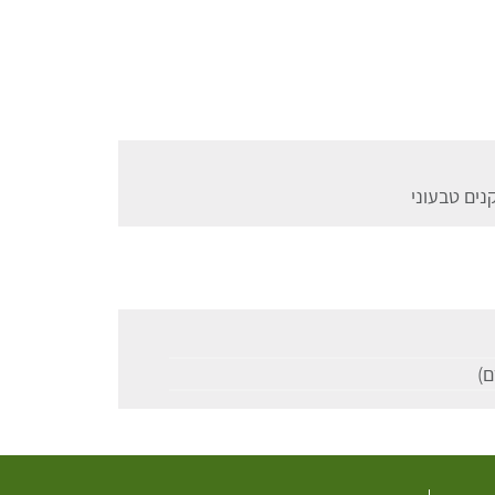
נים טבעוני