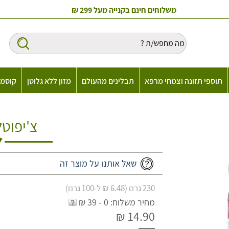
משלוחים חינם בקנייה מעל 299 ₪
תוספי תזונה וצמחי מרפא
תבלינים מהעולם
מזון ללא גלוטן
קוסמט
צ'יפוט
שאל אותנו על מוצר זה
230 גרם (6.48 ₪ ל-100 גרם)
מחיר משלוח: 0 - 39 ₪
14.90 ₪