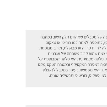
צה של מטבלים שמהווים חלק חשוב במטבח
 כתוספת למנות כמו בוריטו או טאקוס
לה להיות טרייה או מבושלת, ולרוב מבוססת
רי צמח שהוא קרוב משפחה של עגבניות
ות. סלסה מקסיקנית היא סלסה שמבוססת על
א נפוצה במטבח המקסיקני ובמטבח הטקס-מקס
אוד והיא משמשת בעיקר כמטבל לנאצו'ס
כמו טאקוס, בוריטוס ותבשילים שונים.