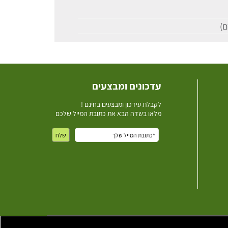
עדכונים ומבצעים
ל
קבלת עידכון ומבצעים בחינם !
מלאו בשדה הבא את כתובת המייל שלכם