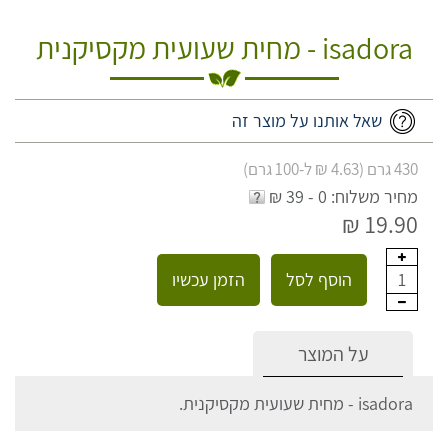
isadora - מחית שעועית מקסיקנית
שאל אותנו על מוצר זה
430 גרם (4.63 ₪ ל-100 גרם)
מחיר משלוח: 0 - 39 ₪
19.90 ₪
הוסף לסל
הזמן עכשיו
1
על המוצר
isadora - מחית שעועית מקסיקנית.