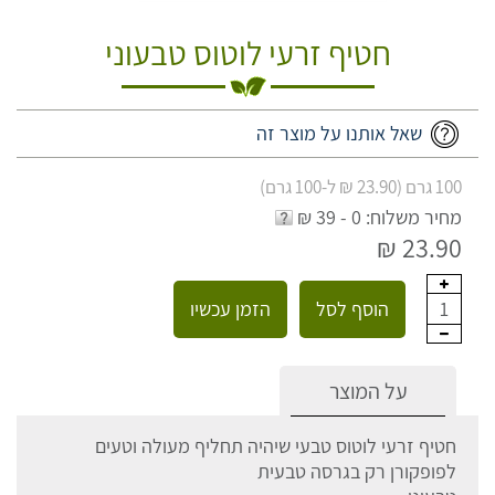
חטיף זרעי לוטוס טבעוני
שאל אותנו על מוצר זה
100 גרם (23.90 ₪ ל-100 גרם)
מחיר משלוח: 0 - 39 ₪
23.90 ₪
הוסף לסל
הזמן עכשיו
1
על המוצר
חטיף זרעי לוטוס טבעי שיהיה תחליף מעולה וטעים
לפופקורן רק בגרסה טבעית