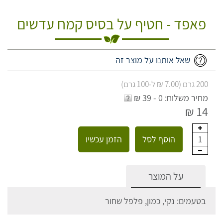
פאפד - חטיף על בסיס קמח עדשים
שאל אותנו על מוצר זה
200 גרם (7.00 ₪ ל-100 גרם)
מחיר משלוח: 0 - 39 ₪
14 ₪
הוסף לסל
הזמן עכשיו
1
על המוצר
בטעמים: נקי, כמון, פלפל שחור