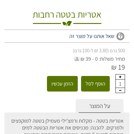
אטריות בטטה רחבות
שאל אותנו על מוצר זה
500 גרם (3.80 ₪ ל-100 גרם)
מחיר משלוח: 0 - 39 ₪
19 ₪
הוסף לסל
הזמן עכשיו
1
על המוצר
אטריות בטטה - מקלות ורמצ'ילי מעמילן בטטה למוקפצים
ולמרקים. להכנה: מכניסים את אטריות הבטטה למים