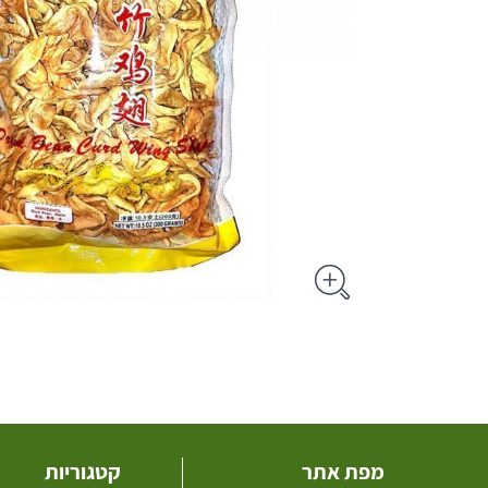
מפת אתר
קטגוריות