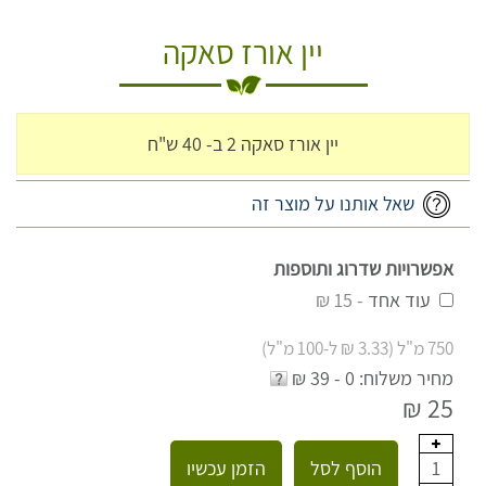
יין אורז סאקה
יין אורז סאקה 2 ב- 40 ש"ח
שאל אותנו על מוצר זה
אפשרויות שדרוג ותוספות
עוד אחד
- 15 ₪
750 מ"ל (3.33 ₪ ל-100 מ"ל)
מחיר משלוח: 0 - 39 ₪
25 ₪
הוסף לסל
הזמן עכשיו
1