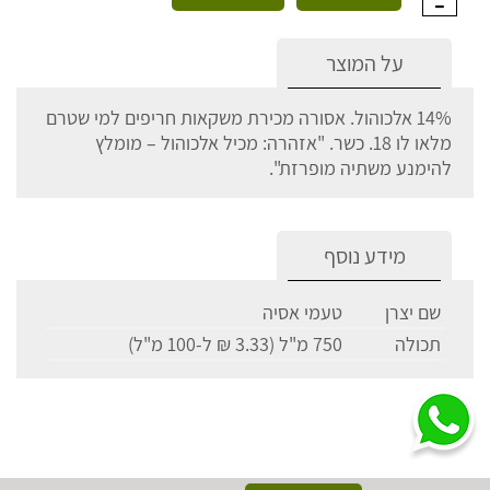
על המוצר
14% אלכוהול. אסורה מכירת משקאות חריפים למי שטרם
מלאו לו 18. כשר. "אזהרה: מכיל אלכוהול – מומלץ
להימנע משתיה מופרזת".
מידע נוסף
שם יצרן
טעמי אסיה
תכולה
750 מ"ל (3.33 ₪ ל-100 מ"ל)