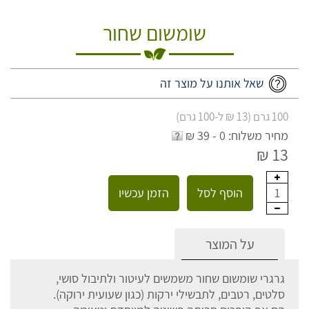
שומשום שחור
שאל אותנו על מוצר זה
100 גרם (13 ₪ ל-100 גרם)
מחיר משלוח: 0 - 39 ₪
13 ₪
הוסף לסל
הזמן עכשיו
1
על המוצר
גרגרי שומשום שחור משמשים לעיטור ולתיבול סושי,
סלטים, רטבים, לתבשילי ירקות (כגון שעועית ירוקה).