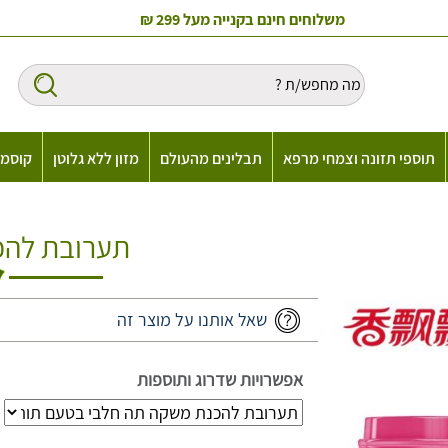
משלוחים חינם בקנייה מעל 299 ₪
תוספי תזונה וצמחי מרפא
תבלינים מהעולם
מזון ללא גלוטן
קוסמט
תערובת להכ
שאל אותנו על מוצר זה
אפשרויות שדרוג ותוספות