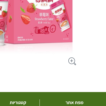
מפת אתר
קטגוריות