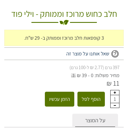
חלב כחוש מרוכז וממותק - וילי פוד
3 קופסאות חלב מרוכז וממותק ב- 29 ש"ח.
שאל אותנו על מוצר זה
397 גרם (2.77 ₪ ל-100 גרם)
מחיר משלוח: 0 - 39 ₪
11 ₪
הוסף לסל
הזמן עכשיו
1
על המוצר