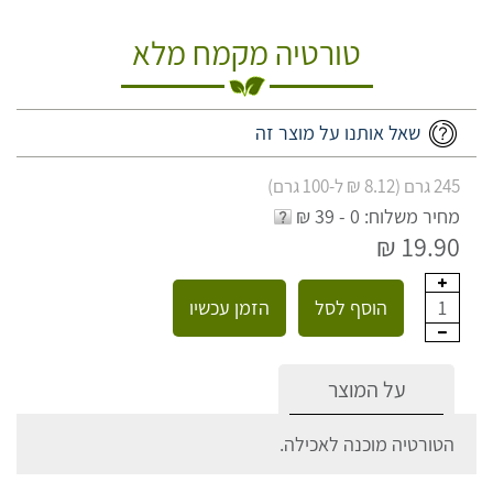
טורטיה מקמח מלא
שאל אותנו על מוצר זה
245 גרם (8.12 ₪ ל-100 גרם)
מחיר משלוח: 0 - 39 ₪
19.90 ₪
הוסף לסל
הזמן עכשיו
1
על המוצר
הטורטיה מוכנה לאכילה.