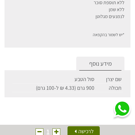
ללא תוספת סוכר
ללא שמן
לנמנעים מגלוטן
*יש לשמור בהקפאה
מידע נוסף
שם יצרן
סול הטבע
תכולה
900 גרם (4.33 ₪ ל-100 גרם)
1
לרכישה