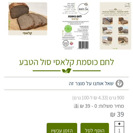
לחם כוסמת קלאסי סול הטבע
שאל אותנו על מוצר זה
900 גרם (4.33 ₪ ל-100 גרם)
מחיר משלוח: 0 - 39 ₪
39 ₪
הוסף לסל
הזמן עכשיו
1