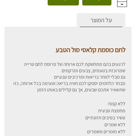
על המוצר
לחם כוסמת קלאסי סול הטבע
לרגעים בהם מתחשקת לכם ארוחה של פרוסת לחם טרייה
שמרוכזת בטעמים, צבעים ומרקמים
גם מבלי לוותר בריאות ומרכיבים טבעיים
מבחר הלחמים יספקו לכם חוויה בריאה וטעימה בכל ארוחה, כזו
שתשאיר אתכם שבעים, אך גם קלילים באותו הזמן
ללא קמח
מחמצת טבעית
עשיר בסיבים תזונתיים
ללא שמרים
ללא חומרים משמרים