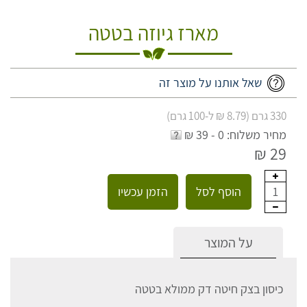
מארז גיוזה בטטה
שאל אותנו על מוצר זה
330 גרם (8.79 ₪ ל-100 גרם)
מחיר משלוח: 0 - 39 ₪
29 ₪
הוסף לסל
הזמן עכשיו
1
על המוצר
כיסון בצק חיטה דק ממולא בטטה