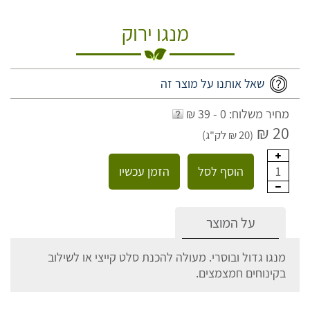
מנגו ירוק
שאל אותנו על מוצר זה
מחיר משלוח: 0 - 39 ₪
20 ₪
(20 ₪ לק"ג)
הוסף לסל
הזמן עכשיו
1
על המוצר
מנגו גדול ובוסרי. מעולה להכנת סלט קייצי או לשילוב
בקינוחים חמצמצים.