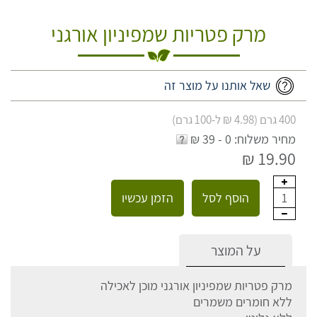
מרק פטריות שמפיניון אורגני
שאל אותנו על מוצר זה
400 גרם (4.98 ₪ ל-100 גרם)
מחיר משלוח: 0 - 39 ₪
19.90 ₪
הוסף לסל
הזמן עכשיו
1
על המוצר
מרק פטריות שמפיניון אורגני מוכן לאכילה
ללא חומרים משמרים