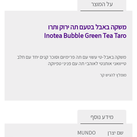
על המוצר
משקה באבל בטעם תה ירוק ותרו
Inotea Bubble Green Tea Taro
משקה באבל-טי עשוי עם תה פרימיום וסוכר קנים יחד עם חלב
טייוואני אותנטי לאוהבי תה עם פניני טפיוקה
מומלץ להגיש קר
מידע נוסף
שם יצרן
MUNDO