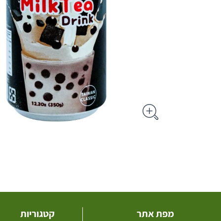
מפת אתר
קטגוריות