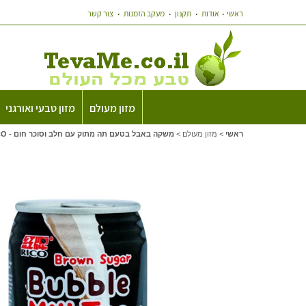
ראשי
אודות
תקנון
מעקב הזמנות
צור קשר
מזון מעולם
מזון טבעי ואורגני
ראשי
>
מזון מעולם
>
משקה באבל בטעם תה מתוק עם חלב וסוכר חום - RICO