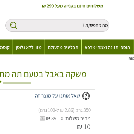
משלוחים חינם בקנייה מעל 299 ₪
תוספי תזונה וצמחי מרפא
תבלינים מהעולם
מזון ללא גלוטן
קוסמט
משקה באבל בטעם תה מתוק עם
שאל אותנו על מוצר זה
350 גרם (2.86 ₪ ל-100 גרם)
מחיר משלוח: 0 - 39 ₪
10 ₪