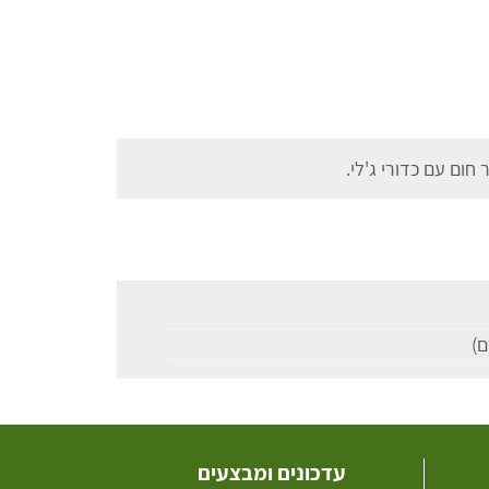
ום עם כדורי ג'לי.
עדכונים ומבצעים