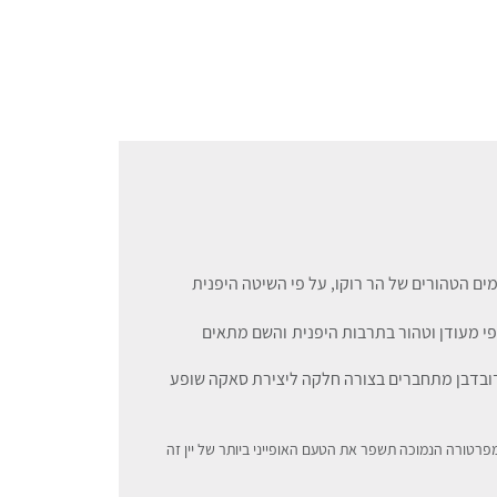
מים הטהורים של הר רוקו, על פי השיטה היפנית
פי מעודן וטהור בתרבות היפנית
והשם מתאים
דובדבן מתחברים בצורה חלקה ליצירת סאקה שופע
מפרטורה הנמוכה תשפר את הטעם האופייני ביותר של יין זה