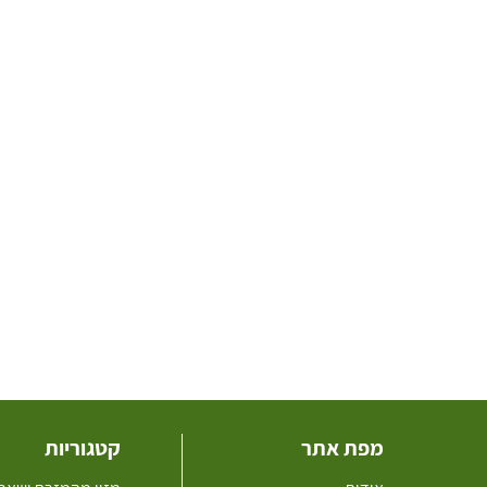
מפת אתר
קטגוריות