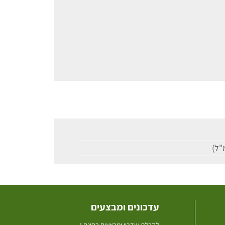
עדכונים ומבצעים