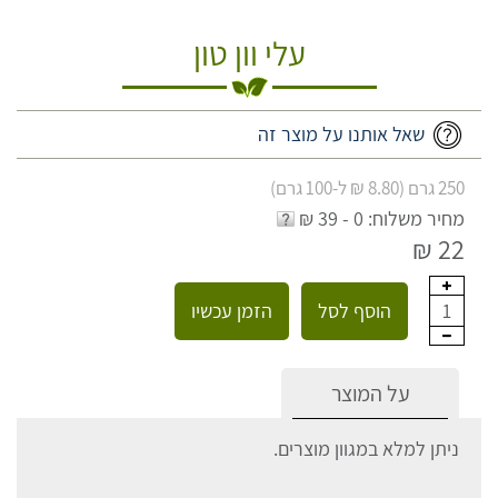
עלי וון טון
שאל אותנו על מוצר זה
250 גרם (8.80 ₪ ל-100 גרם)
מחיר משלוח: 0 - 39 ₪
22 ₪
הוסף לסל
הזמן עכשיו
1
על המוצר
ניתן למלא במגוון מוצרים.