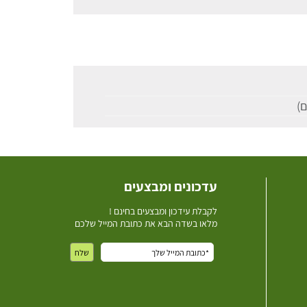
עדכונים ומבצעים
ל
קבלת עידכון ומבצעים בחינם !
מלאו בשדה הבא את כתובת המייל שלכם