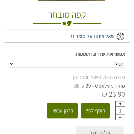
קפה מובחר
שאל אותנו על מוצר זה
אפשרויות שדרוג ותוספות
500 גרם (4.78 ₪ ל-100 גרם)
מחיר משלוח: 0 - 39 ₪
23.90 ₪
הוסף לסל
הזמן עכשיו
1
על המוצר