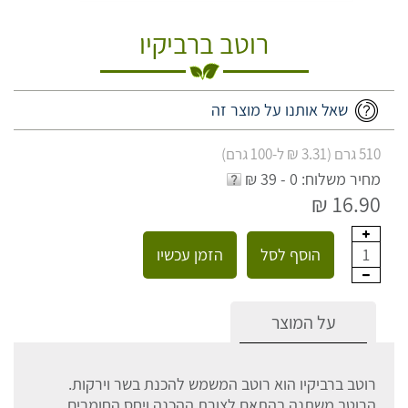
רוטב ברביקיו
שאל אותנו על מוצר זה
510 גרם (3.31 ₪ ל-100 גרם)
מחיר משלוח: 0 - 39 ₪
16.90 ₪
הוסף לסל
הזמן עכשיו
1
על המוצר
רוטב ברביקיו הוא רוטב המשמש להכנת בשר וירקות.
הרוטב משתנה בהתאם לצורת ההכנה ויחס החומרים