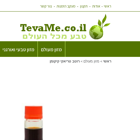
ראשי
אודות
תקנון
מעקב הזמנות
צור קשר
מזון מעולם
מזון טבעי ואורגני
ראשי
>
מזון מעולם
>
רוטב טריאקי קיקומן