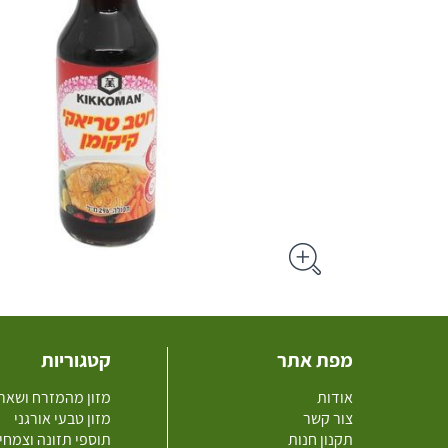
מפת אתר
קטגוריות
אודות
מזון מהמזרח ושאר
צור קשר
מזון טבעי אורגני
תקנון חנות
תוספי תזונה וצמחי