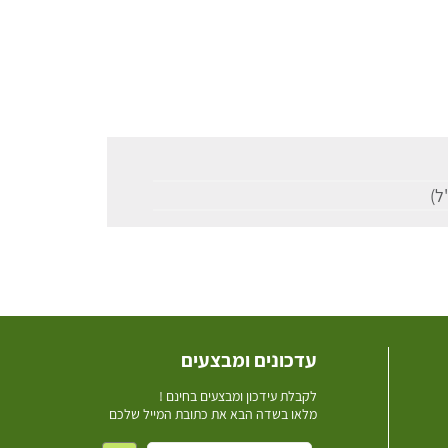
עדכונים ומבצעים
ל
קבלת עידכון ומבצעים בחינם !
מלאו בשדה הבא את כתובת המייל שלכם