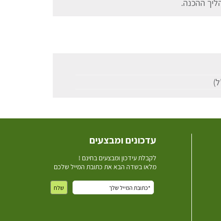
ליך ההכנה.
עדכונים ומבצעים
ל
קבלת עידכון ומבצעים בחינם !
מלאו בשדה הבא את כתובת המייל שלכם