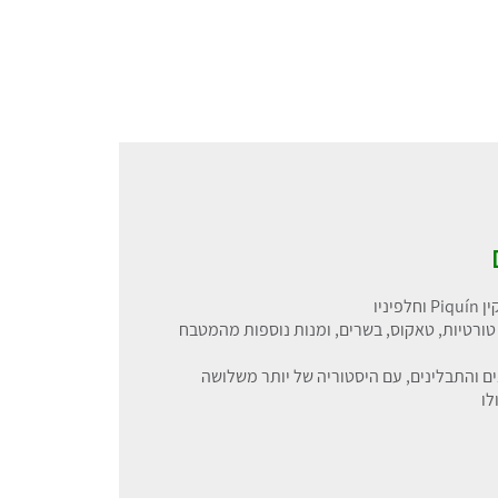
ניו
ורטיות, טאקוס, בשרים, ומנות נוספות מהמטבח
בלינים והתבלינים, עם היסטוריה של יותר משלושה
לו