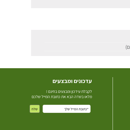
עדכונים ומבצעים
ל
קבלת עידכון ומבצעים בחינם !
מלאו בשדה הבא את כתובת המייל שלכם