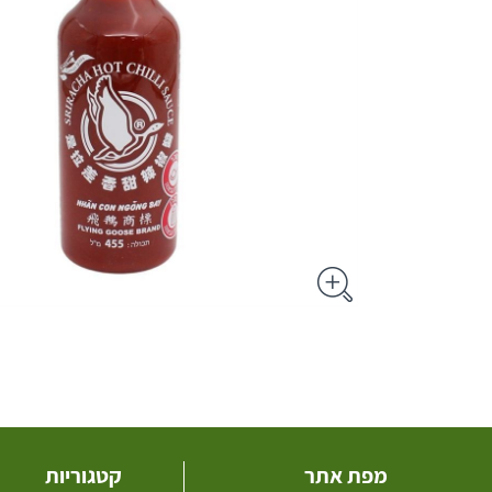
מפת אתר
קטגוריות