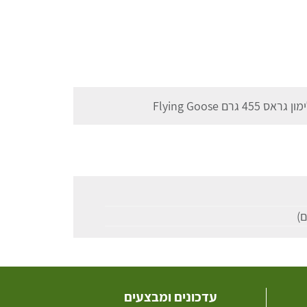
 Flying Goose
עדכונים ומבצעים