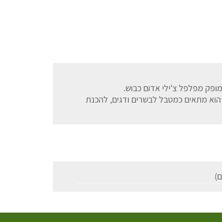
מופק מפלפל צ'ילי אדום כבוש.
 הוא מתאים כמטבל לבשרים ודגים, להכנת