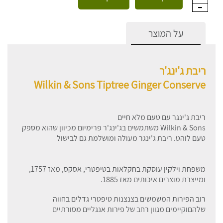
על המוצר
ריבת ג'ינג'ר
Wilkin & Sons Tiptree Ginger Conserve
ריבת ג'ינגר עם טעם מלא חיים
Wilkin & Sons משתמשים בג'ינג'ר פרימיום מכיוון שהוא מספק
טעם לוהט. ריבת ג'ינגר מעולה ומושלמת גם לבישול
משפחת וילקין עוסקת בחקלאות בטיפטרי, אסקס, מאז 1757,
ומייצרת מוצרים איכותים מאז 1885.
רוב הפירות המשמשים בצנצנות טיפטרי גדלים בחווה
שלהםוקיימים מגוון רחב של פירות אנגליים מסורתיים