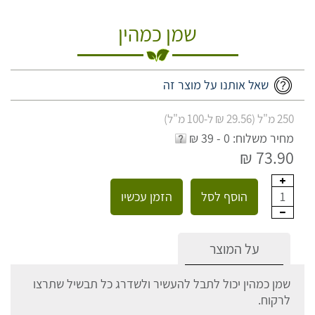
שמן כמהין
שאל אותנו על מוצר זה
250 מ"ל (29.56 ₪ ל-100 מ"ל)
מחיר משלוח: 0 - 39 ₪
73.90 ₪
הוסף לסל
הזמן עכשיו
1
על המוצר
שמן כמהין יכול לתבל להעשיר ולשדרג כל תבשיל שתרצו
לרקוח.